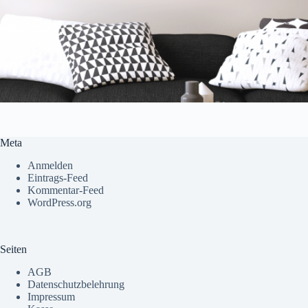
Meta
Anmelden
Eintrags-Feed
Kommentar-Feed
WordPress.org
Seiten
AGB
Datenschutzbelehrung
Impressum