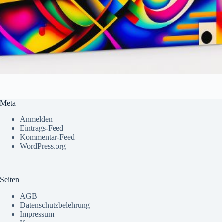
Meta
Anmelden
Eintrags-Feed
Kommentar-Feed
WordPress.org
Seiten
AGB
Datenschutzbelehrung
Impressum