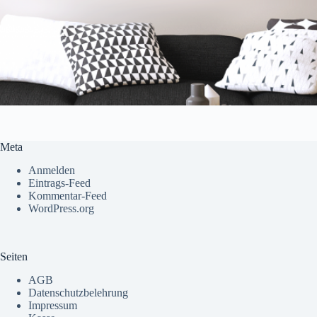
Meta
Anmelden
Eintrags-Feed
Kommentar-Feed
WordPress.org
Seiten
AGB
Datenschutzbelehrung
Impressum