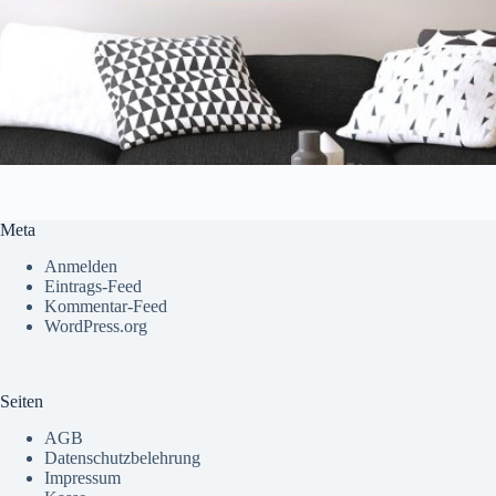
Meta
Anmelden
Eintrags-Feed
Kommentar-Feed
WordPress.org
Seiten
AGB
Datenschutzbelehrung
Impressum