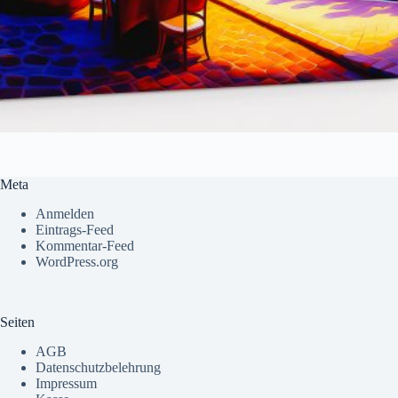
Meta
Anmelden
Eintrags-Feed
Kommentar-Feed
WordPress.org
Seiten
AGB
Datenschutzbelehrung
Impressum