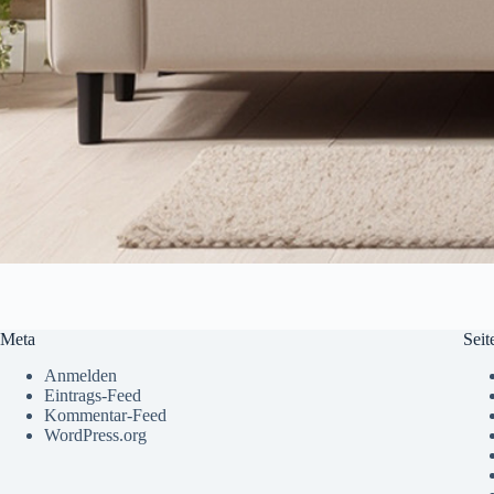
Meta
Seit
Anmelden
Eintrags-Feed
Kommentar-Feed
WordPress.org