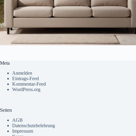
Meta
Anmelden
Eintrags-Feed
Kommentar-Feed
WordPress.org
Seiten
AGB
Datenschutzbelehrung
Impressum