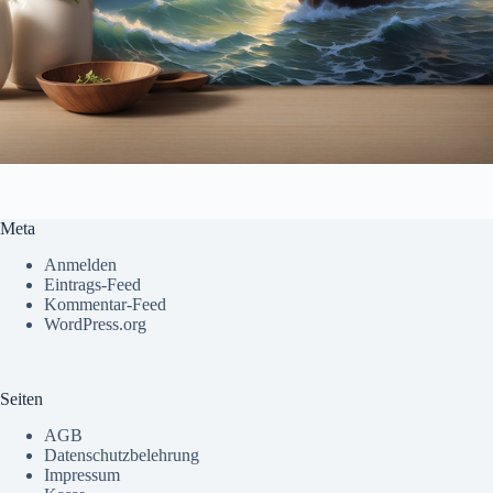
Meta
Anmelden
Eintrags-Feed
Kommentar-Feed
WordPress.org
Seiten
AGB
Datenschutzbelehrung
Impressum