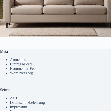
Meta
Anmelden
Eintrags-Feed
Kommentar-Feed
WordPress.org
Seiten
AGB
Datenschutzbelehrung
Impressum