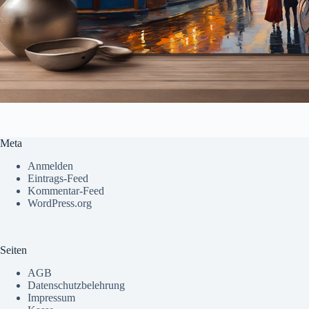
Meta
Anmelden
Eintrags-Feed
Kommentar-Feed
WordPress.org
Seiten
AGB
Datenschutzbelehrung
Impressum