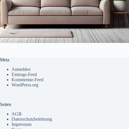
Meta
Anmelden
Eintrags-Feed
Kommentar-Feed
WordPress.org
Seiten
AGB
Datenschutzbelehrung
Impressum