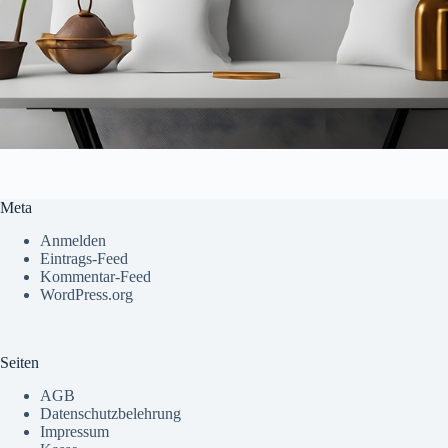
Meta
Anmelden
Eintrags-Feed
Kommentar-Feed
WordPress.org
Seiten
AGB
Datenschutzbelehrung
Impressum