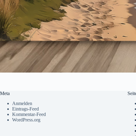
Meta
Seit
Anmelden
Eintrags-Feed
Kommentar-Feed
WordPress.org