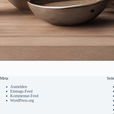
Meta
Seit
Anmelden
Eintrags-Feed
Kommentar-Feed
WordPress.org