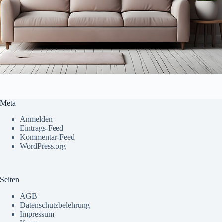
Meta
Anmelden
Eintrags-Feed
Kommentar-Feed
WordPress.org
Seiten
AGB
Datenschutzbelehrung
Impressum