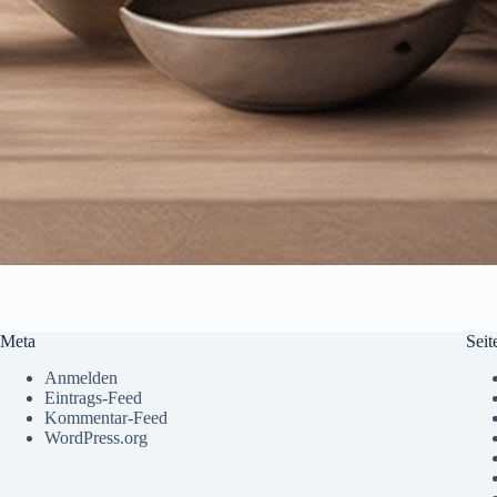
Meta
Seit
Anmelden
Eintrags-Feed
Kommentar-Feed
WordPress.org