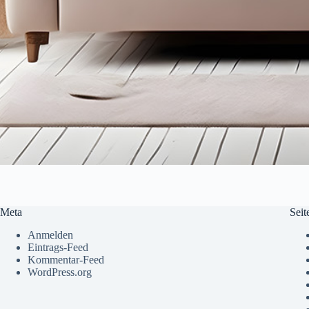
Meta
Seit
Anmelden
Eintrags-Feed
Kommentar-Feed
WordPress.org