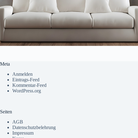
Meta
Anmelden
Eintrags-Feed
Kommentar-Feed
WordPress.org
Seiten
AGB
Datenschutzbelehrung
Impressum