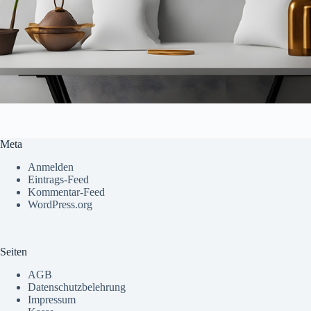
Meta
Anmelden
Eintrags-Feed
Kommentar-Feed
WordPress.org
Seiten
AGB
Datenschutzbelehrung
Impressum