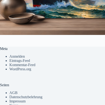
Meta
Anmelden
Eintrags-Feed
Kommentar-Feed
WordPress.org
Seiten
AGB
Datenschutzbelehrung
Impressum