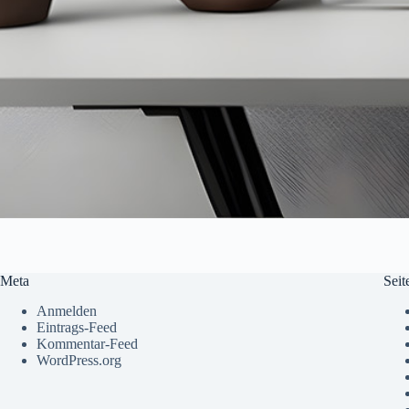
Meta
Seit
Anmelden
Eintrags-Feed
Kommentar-Feed
WordPress.org