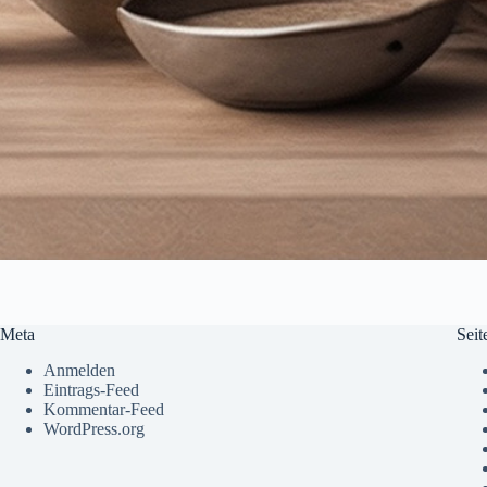
Meta
Seit
Anmelden
Eintrags-Feed
Kommentar-Feed
WordPress.org