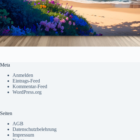
Meta
Anmelden
Eintrags-Feed
Kommentar-Feed
WordPress.org
Seiten
AGB
Datenschutzbelehrung
Impressum