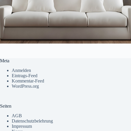
Meta
Anmelden
Eintrags-Feed
Kommentar-Feed
WordPress.org
Seiten
AGB
Datenschutzbelehrung
Impressum