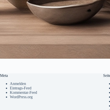
Meta
Seit
Anmelden
Eintrags-Feed
Kommentar-Feed
WordPress.org