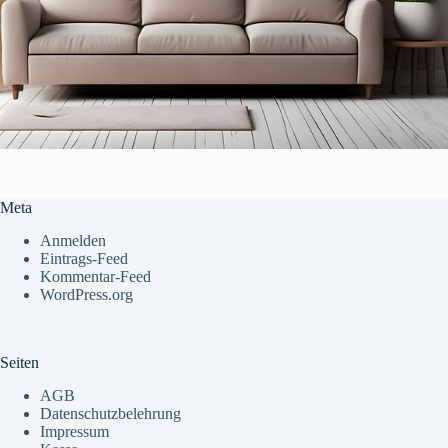
Meta
Anmelden
Eintrags-Feed
Kommentar-Feed
WordPress.org
Seiten
AGB
Datenschutzbelehrung
Impressum