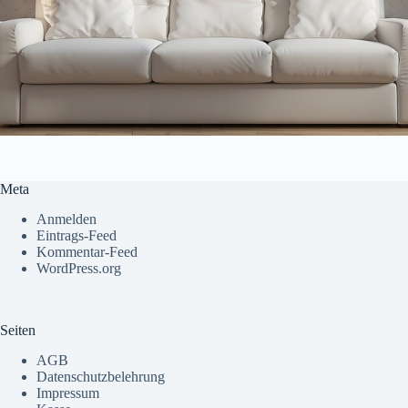
Meta
Anmelden
Eintrags-Feed
Kommentar-Feed
WordPress.org
Seiten
AGB
Datenschutzbelehrung
Impressum