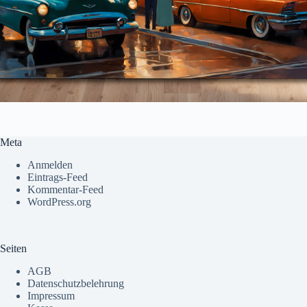
Meta
Anmelden
Eintrags-Feed
Kommentar-Feed
WordPress.org
Seiten
AGB
Datenschutzbelehrung
Impressum