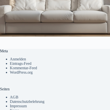
Meta
Anmelden
Eintrags-Feed
Kommentar-Feed
WordPress.org
Seiten
AGB
Datenschutzbelehrung
Impressum