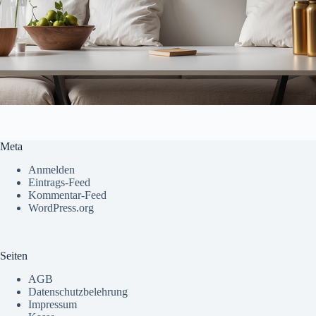
Meta
Anmelden
Eintrags-Feed
Kommentar-Feed
WordPress.org
Seiten
AGB
Datenschutzbelehrung
Impressum