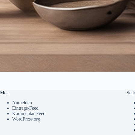
Meta
Seit
Anmelden
Eintrags-Feed
Kommentar-Feed
WordPress.org