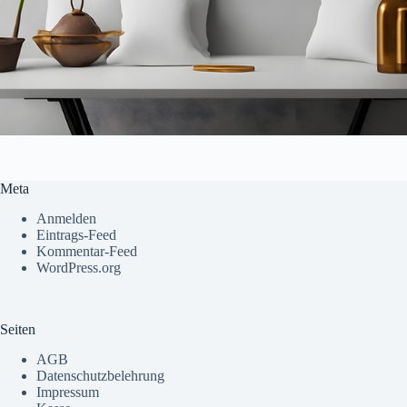
Meta
Anmelden
Eintrags-Feed
Kommentar-Feed
WordPress.org
Seiten
AGB
Datenschutzbelehrung
Impressum