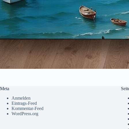
Meta
Seit
Anmelden
Eintrags-Feed
Kommentar-Feed
WordPress.org