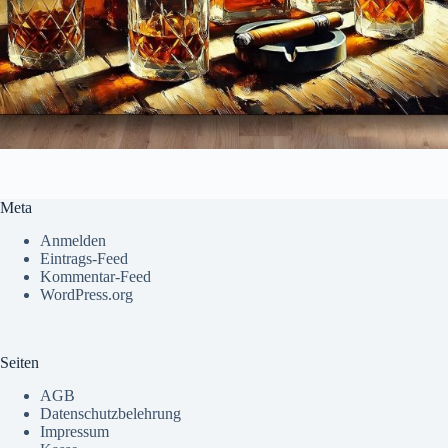
Meta
Anmelden
Eintrags-Feed
Kommentar-Feed
WordPress.org
Seiten
AGB
Datenschutzbelehrung
Impressum