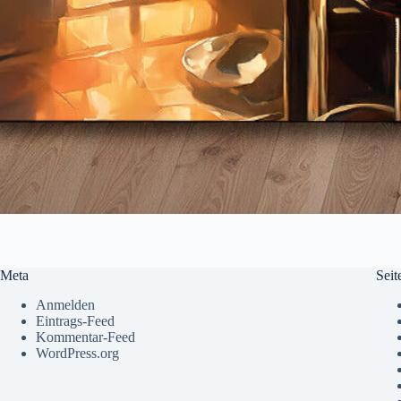
Meta
Seit
Anmelden
Eintrags-Feed
Kommentar-Feed
WordPress.org