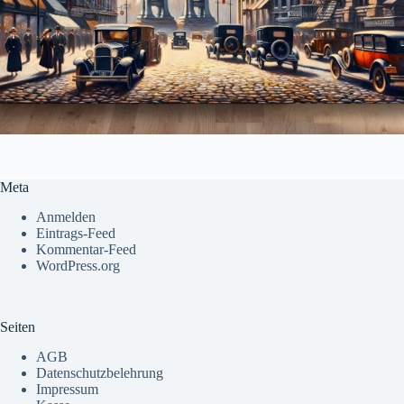
Meta
Anmelden
Eintrags-Feed
Kommentar-Feed
WordPress.org
Seiten
AGB
Datenschutzbelehrung
Impressum