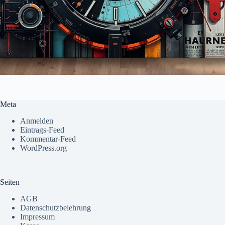
Meta
Anmelden
Eintrags-Feed
Kommentar-Feed
WordPress.org
Seiten
AGB
Datenschutzbelehrung
Impressum