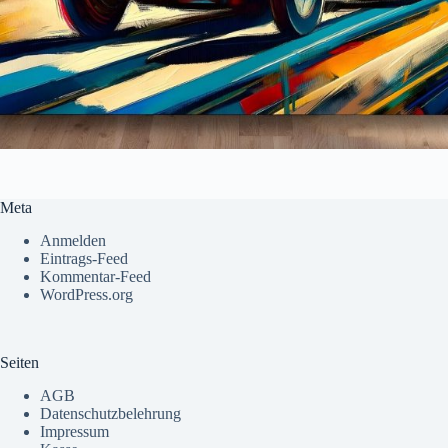
Meta
Anmelden
Eintrags-Feed
Kommentar-Feed
WordPress.org
Seiten
AGB
Datenschutzbelehrung
Impressum