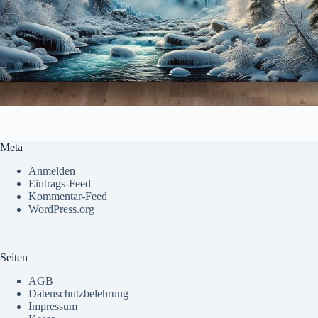
Meta
Anmelden
Eintrags-Feed
Kommentar-Feed
WordPress.org
Seiten
AGB
Datenschutzbelehrung
Impressum