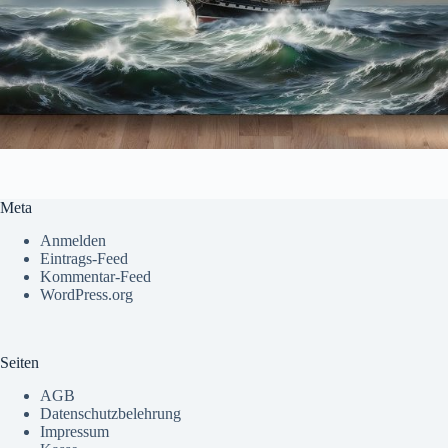
Meta
Anmelden
Eintrags-Feed
Kommentar-Feed
WordPress.org
Seiten
AGB
Datenschutzbelehrung
Impressum