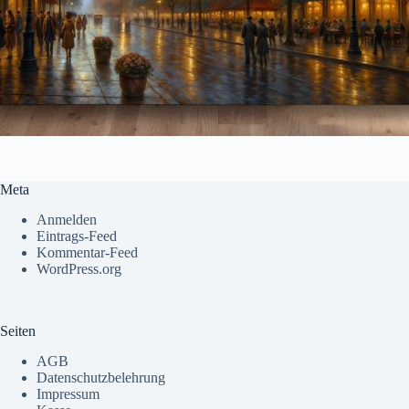
Meta
Anmelden
Eintrags-Feed
Kommentar-Feed
WordPress.org
Seiten
AGB
Datenschutzbelehrung
Impressum