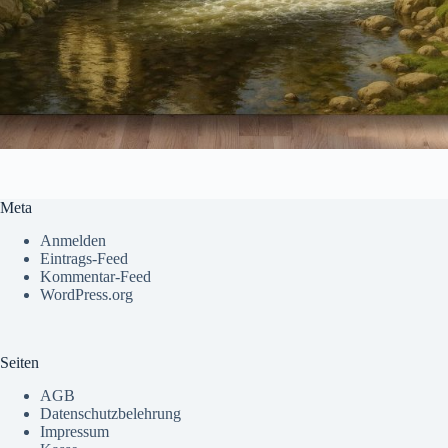
Meta
Anmelden
Eintrags-Feed
Kommentar-Feed
WordPress.org
Seiten
AGB
Datenschutzbelehrung
Impressum