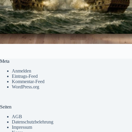
Meta
Anmelden
Eintrags-Feed
Kommentar-Feed
WordPress.org
Seiten
AGB
Datenschutzbelehrung
Impressum