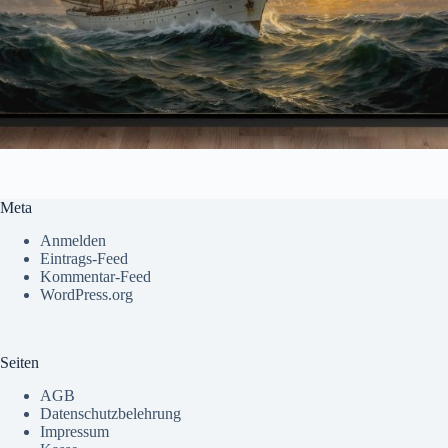
Meta
Anmelden
Eintrags-Feed
Kommentar-Feed
WordPress.org
Seiten
AGB
Datenschutzbelehrung
Impressum