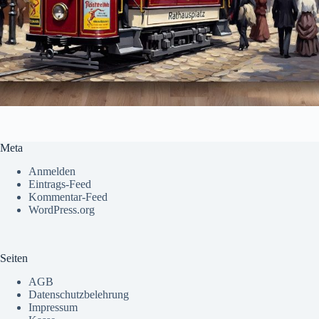
Meta
Anmelden
Eintrags-Feed
Kommentar-Feed
WordPress.org
Seiten
AGB
Datenschutzbelehrung
Impressum