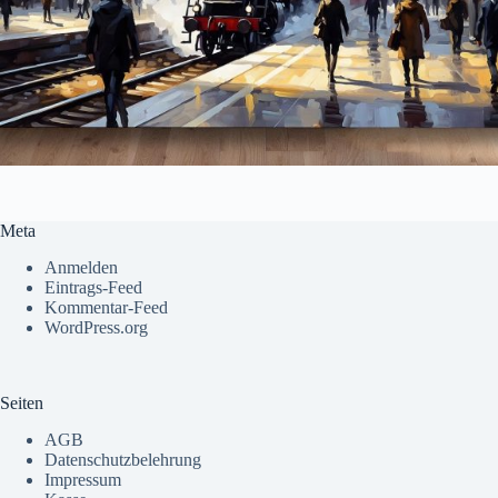
Meta
Anmelden
Eintrags-Feed
Kommentar-Feed
WordPress.org
Seiten
AGB
Datenschutzbelehrung
Impressum