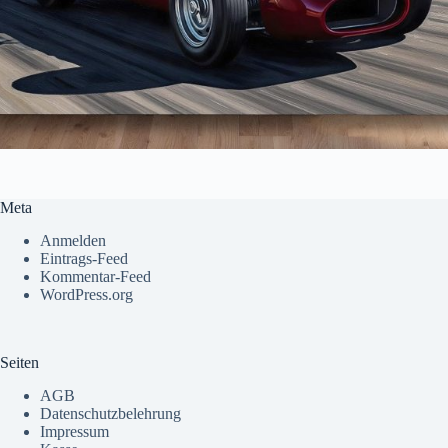
Meta
Anmelden
Eintrags-Feed
Kommentar-Feed
WordPress.org
Seiten
AGB
Datenschutzbelehrung
Impressum