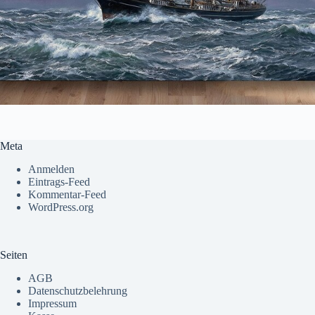
Meta
Anmelden
Eintrags-Feed
Kommentar-Feed
WordPress.org
Seiten
AGB
Datenschutzbelehrung
Impressum