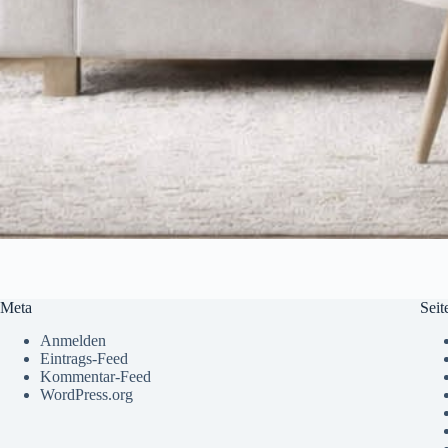
Meta
Seit
Anmelden
Eintrags-Feed
Kommentar-Feed
WordPress.org