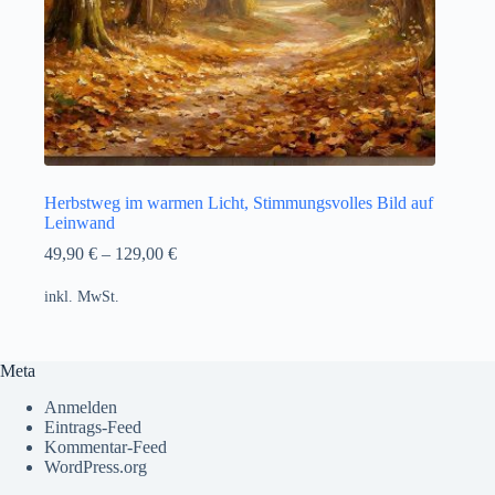
Herbstweg im warmen Licht, Stimmungsvolles Bild auf
Leinwand
49,90
€
–
129,00
€
inkl. MwSt.
Meta
Anmelden
Eintrags-Feed
Kommentar-Feed
WordPress.org